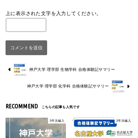
上に表示された文字を入力してください。
神戸大学 理学部 生物学科 合格体験記サマリー
神戸大学 理学部 化学科 合格体験記サマリー
RECOMMEND
3年次編入
3年次編入