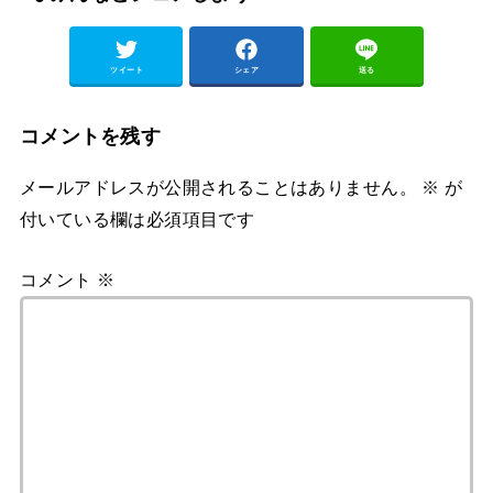
ツイート
シェア
送る
コメントを残す
メールアドレスが公開されることはありません。
※
が
付いている欄は必須項目です
コメント
※