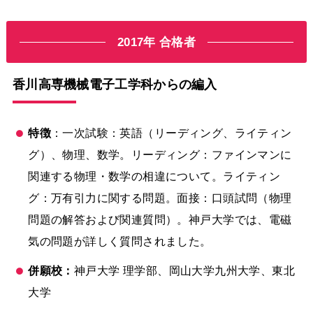
2017年 合格者
香川高専機械電子工学科からの編入
特徴
：一次試験：英語（リーディング、ライティン
グ）、物理、数学。リーディング：ファインマンに
関連する物理・数学の相違について。ライティン
グ：万有引力に関する問題。面接：口頭試問（物理
問題の解答および関連質問）。神戸大学では、電磁
気の問題が詳しく質問されました。
併願校：
神戸大学 理学部、岡山大学九州大学、東北
大学