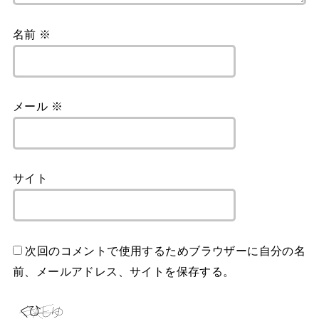
名前
※
メール
※
サイト
次回のコメントで使用するためブラウザーに自分の名
前、メールアドレス、サイトを保存する。