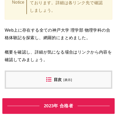
Notice
ております。詳細は各リンク先で確認
しましょう。
Web上に存在する全ての神戸大学 理学部 物理学科の合
格体験記を探索し、網羅的にまとめました。
概要を確認し、詳細が気になる場合はリンクから内容を
確認してみましょう。
目次
[
表示
]
2023年 合格者