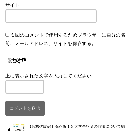
サイト
次回のコメントで使用するためブラウザーに自分の名
前、メールアドレス、サイトを保存する。
上に表示された文字を入力してください。
【合格体験記】保存版！各大学合格者の特徴について徹