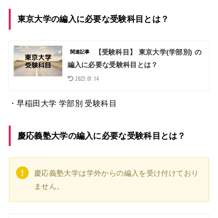
東京大学の編入に必要な受験科目とは？
【受験科目】 東京大学(学部別) の
関連記事
編入に必要な受験科目とは？
2023.01.14
・早稲田大学
学部別 受験科目
慶応義塾大学の編入に必要な受験科目とは？
慶応義塾大学は学外からの編入を受け付けており
ません。