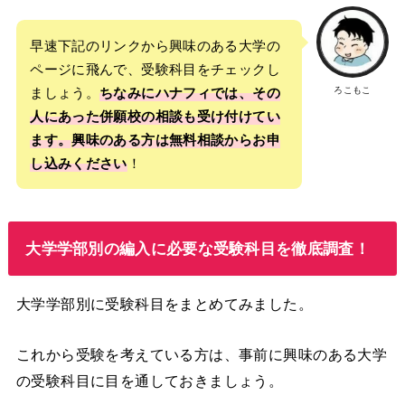
早速下記のリンクから興味のある大学の
ページに飛んで、受験科目をチェックし
ろこもこ
ましょう。
ちなみにハナフィでは、その
人にあった併願校の相談も受け付けてい
ます
。
興味のある方は無料相談からお申
し込みください
！
大学学部別の編入に必要な受験科目を徹底調査！
大学学部別に受験科目をまとめてみました。
これから受験を考えている方は、事前に興味のある大学
の受験科目に目を通しておきましょう。