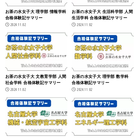
お茶の水女子大 理学部 情報学科
お茶の水女子大 生活科学部 人間
合格体験記サマリー
生活学科 合格体験記サマリー
2024.11.02
2024.11.02
お茶の水女子大 文教育学部 人間
お茶の水女子大 理学部 数学科
社会学科 合格体験記サマリー
合格体験記サマリー
2024.11.02
2024.11.02