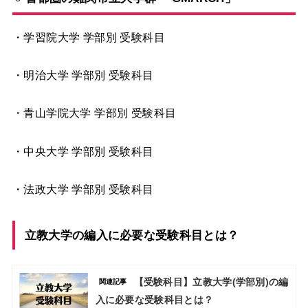
・学習院大学 学部別 受験科目
・明治大学 学部別 受験科目
・青山学院大学
学部別 受験科目
・中央大学
学部別 受験科目
・法政大学
学部別 受験科目
立教大学の編入に必要な受験科目とは？
【受験科目】立教大学(学部別)の編
関連記事
入に必要な受験科目とは？