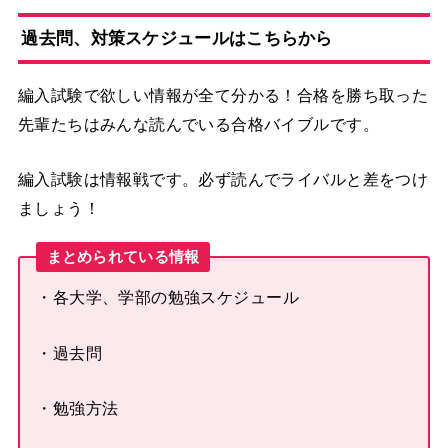
過去問、対策スケジュールはこちらから
編入試験で欲しい情報が全て分かる！合格を勝ち取った
先輩たちはみんな読んでいる合格バイブルです。
編入試験は情報戦です。必ず読んでライバルと差をつけ
ましょう！
まとめられている情報
・各大学、学部の勉強スケジュール
・過去問
・勉強方法