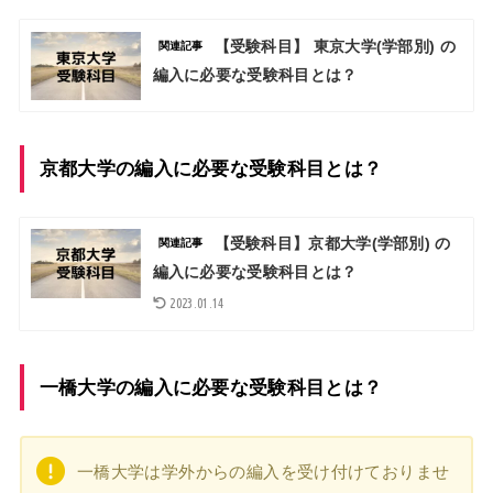
【受験科目】 東京大学(学部別) の
関連記事
編入に必要な受験科目とは？
京都大学の編入に必要な受験科目とは？
【受験科目】京都大学(学部別) の
関連記事
編入に必要な受験科目とは？
2023.01.14
一橋大学の編入に必要な受験科目とは？
一橋大学は学外からの編入を受け付けておりませ