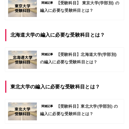
【受験科目】 東京大学(学部別) の
関連記事
編入に必要な受験科目とは？
北海道大学の編入に必要な受験科目とは？
【受験科目】北海道大学(学部別)
関連記事
の編入に必要な受験科目とは？
東北大学の編入に必要な受験科目とは？
【受験科目】東北大学(学部別) の
関連記事
編入に必要な受験科目とは？