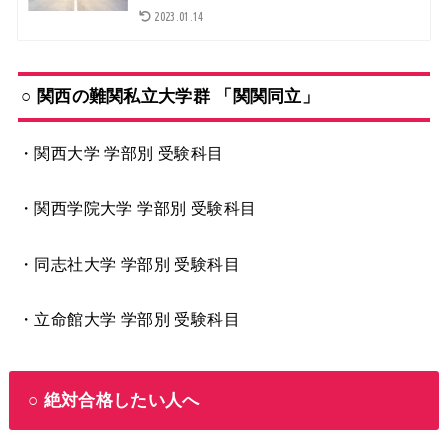
2023.01.14
○ 関西の難関私立大学群 「関関同立」
・関西大学
学部別 受験科目
・関西学院大学
学部別 受験科目
・同志社大学
学部別 受験科目
・立命館大学
学部別 受験科目
○ 絶対合格したい人へ