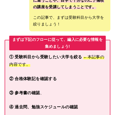
に通うことや、自学で十分なのに予備校
の講座を受講してしまうことです。
この記事で、まずは受験科目から大学を
絞りましょう！
まずは下記のフローに従って、編入に必要な情報を
集めましょう!
① 受験科目から受験したい大学を絞る
←本記事の
内容です。
② 合格体験記を確認する
③ 参考書の確認
、
④ 過去問、勉強スケジュールの確認