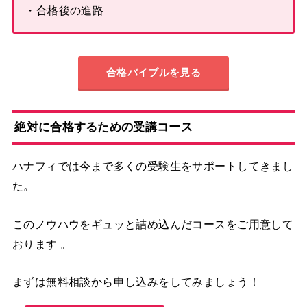
・合格後の進路
合格バイブルを見る
絶対に合格するための受講コース
ハナフィでは今まで多くの受験生をサポートしてきまし
た。
このノウハウをギュッと詰め込んだコースをご用意して
おります 。
まずは無料相談から申し込みをしてみましょう！