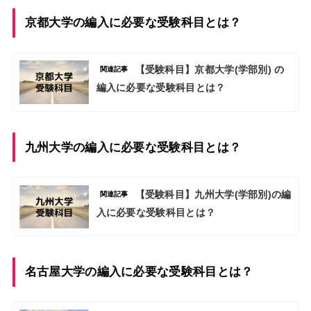
京都大学の編入に必要な受験科目とは？
【受験科目】京都大学(学部別) の
関連記事
編入に必要な受験科目とは？
九州大学の編入に必要な受験科目とは？
【受験科目】九州大学(学部別)の編
関連記事
入に必要な受験科目とは？
名古屋大学の編入に必要な受験科目とは？