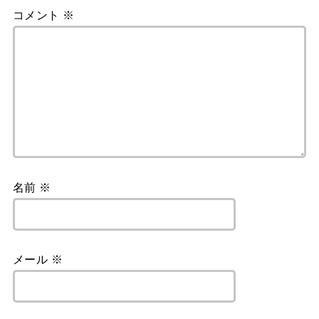
コメント
※
名前
※
メール
※