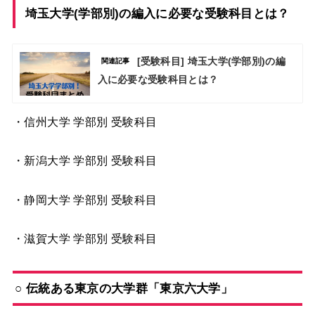
埼玉大学(学部別)の編入に必要な受験科目とは？
[受験科目] 埼玉大学(学部別)の編
関連記事
入に必要な受験科目とは？
・信州大学
学部別 受験科目
・新潟大学
学部別 受験科目
・静岡大学
学部別 受験科目
・滋賀大学
学部別 受験科目
○ 伝統ある東京の大学群「東京六大学」