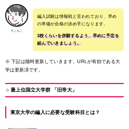
編入試験は情報戦と言われており、早め
の準備が合格の決め手になります。
ろこもこ
3校くらいを併願するよう、早めに予定を
組んでいきましょう。
※ 下記は随時更新していきます。URLが有効である大
学は更新済です。
○ 最上位国立大学群 「旧帝大」
東京大学の編入に必要な受験科目とは？