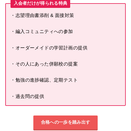
入会者だけが得られる特典
・志望理由書添削 & 面接対策
・編入コミュニティへの参加
・オーダーメイドの学習計画の提供
・その人にあった併願校の提案
・勉強の進捗確認、定期テスト
・過去問の提供
合格への一歩を踏み出す