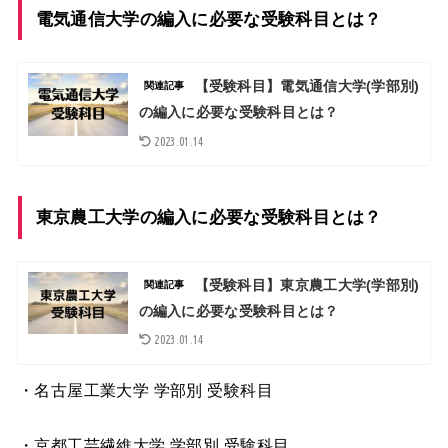
電気通信大学の編入に必要な受験科目とは？
【受験科目】電気通信大学(学部別)
関連記事
の編入に必要な受験科目とは？
2023.01.14
東京農工大学の編入に必要な受験科目とは？
【受験科目】東京農工大学(学部別)
関連記事
の編入に必要な受験科目とは？
2023.01.14
・名古屋工業大学
学部別 受験科目
・京都工芸繊維大学
学部別 受験科目