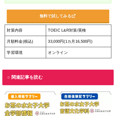
無料で試してみる
対策内容
TOEIC L&R対策/英検
月額料金(税込)
33,000円(1カ月16,500円)
学習環境
オンライン
○ 関連記事を読む