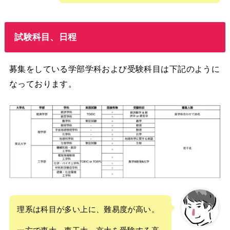
試験科目、日程
募集をしている学部学科および受験科目は下記のように
なっております。
理系は科目が多い上に、難易度が高い。