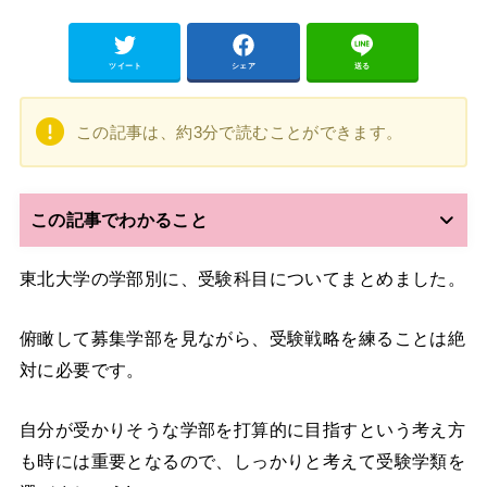
ツイート
シェア
送る
この記事は、約3分で読むことができます。
この記事でわかること
東北大学の学部別に、受験科目についてまとめました。
俯瞰して募集学部を見ながら、受験戦略を練ることは絶
対に必要です。
自分が受かりそうな学部を打算的に目指すという考え方
も時には重要となるので、しっかりと考えて受験学類を