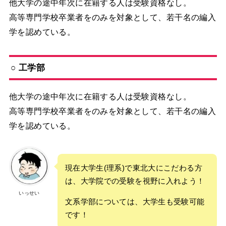
他大学の途中年次に在籍する人は受験資格なし。
高等専門学校卒業者をのみを対象として、若干名の編入
学を認めている。
○ 工学部
他大学の途中年次に在籍する人は受験資格なし。
高等専門学校卒業者をのみを対象として、若干名の編入
学を認めている。
現在大学生(理系)で東北大にこだわる方
は、大学院での受験を視野に入れよう！
いっせい
文系学部については、大学生も受験可能
です！