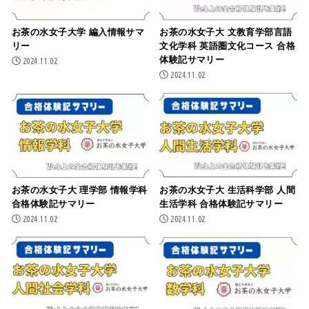
お茶の水女子大学 編入情報サマ
お茶の水女子大 文教育学部言語
リー
文化学科 英語圏文化コース 合格
体験記サマリー
2024.11.02
2024.11.02
お茶の水女子大 理学部 情報学科
お茶の水女子大 生活科学部 人間
合格体験記サマリー
生活学科 合格体験記サマリー
2024.11.02
2024.11.02