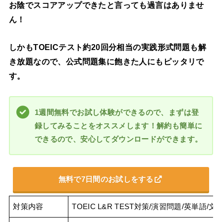
お陰でスコアアップできたと言っても過言はありませ
ん！
しかもTOEICテスト約20回分相当の実践形式問題も解
き放題なので、公式問題集に飽きた人にもピッタリで
す。
1週間無料でお試し体験ができるので、まずは登
録してみることをオススメします！解約も簡単に
できるので、安心してダウンロードができます。
無料で7日間のお試しをする
対策内容
TOEIC L&R TEST対策/演習問題/英単