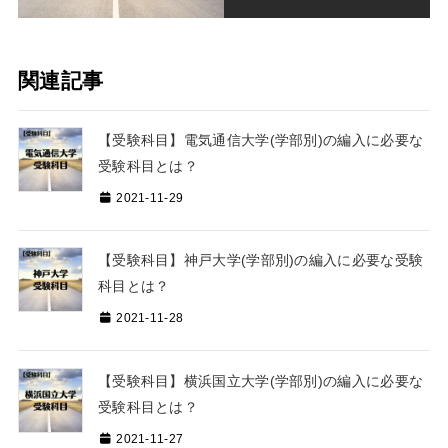
関連記事
【受験科目】電気通信大学(学部別)の編入に必要な
受験科目とは？
2021-11-29
【受験科目】神戸大学(学部別)の編入に必要な受験
科目とは？
2021-11-28
【受験科目】横浜国立大学(学部別)の編入に必要な
受験科目とは？
2021-11-27