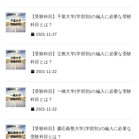
【受験科目】千葉大学(学部別)の編入に必要な受験
科目とは？
2021-11-27
【受験科目】立教大学(学部別)の編入に必要な受験
科目とは？
2021-11-22
【受験科目】一橋大学(学部別)の編入に必要な受験
科目とは？
2021-11-22
【受験科目】慶応義塾大学(学部別)の編入に必要な
受験科目とは？