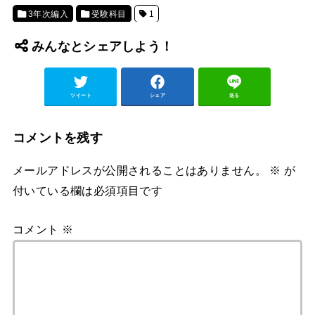
3年次編入
受験科目
1
みんなとシェアしよう！
ツイート
シェア
送る
コメントを残す
メールアドレスが公開されることはありません。
※
が
付いている欄は必須項目です
コメント
※