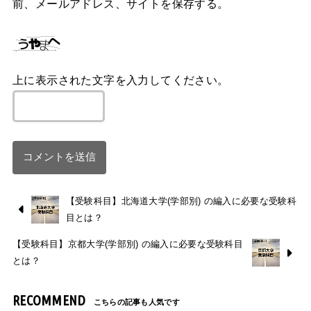
前、メールアドレス、サイトを保存する。
上に表示された文字を入力してください。
【受験科目】北海道大学(学部別) の編入に必要な受験科
目とは？
【受験科目】京都大学(学部別) の編入に必要な受験科目
とは？
RECOMMEND