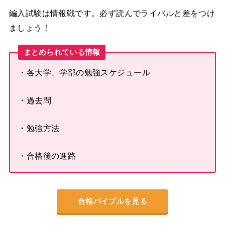
編入試験は情報戦です。必ず読んでライバルと差をつけ
ましょう！
まとめられている情報
・各大学、学部の勉強スケジュール
・過去問
・勉強方法
・合格後の進路
合格バイブルを見る