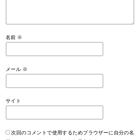
名前
※
メール
※
サイト
次回のコメントで使用するためブラウザーに自分の名