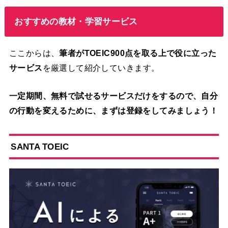
おすすめの教材・学習サービス
ここからは、
筆者がTOEIC900点を取る上で役に立った
サービス
を厳選して紹介していきます。
一定期間、無料で試せるサービスだけをするので、自分
の行動を変えるために、まずは登録をしてみましょう！
S
ANTA TOEIC