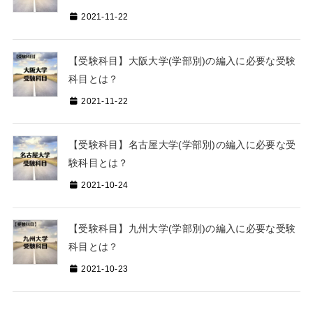
2021-11-22
【受験科目】大阪大学(学部別)の編入に必要な受験
科目とは？
2021-11-22
【受験科目】名古屋大学(学部別)の編入に必要な受
験科目とは？
2021-10-24
【受験科目】九州大学(学部別)の編入に必要な受験
科目とは？
2021-10-23