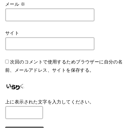
メール
※
サイト
次回のコメントで使用するためブラウザーに自分の名
前、メールアドレス、サイトを保存する。
上に表示された文字を入力してください。