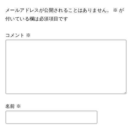
メールアドレスが公開されることはありません。
※
が
付いている欄は必須項目です
コメント
※
名前
※