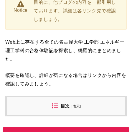
目的に、他ブログの内容を一部引用し
Notice
ております。詳細は各リンク先で確認
しましょう。
Web上に存在する全ての名古屋大学 工学部 エネルギー
理工学科の合格体験記を探索し、網羅的にまとめまし
た。
概要を確認し、詳細が気になる場合はリンクから内容を
確認してみましょう。
目次
[
表示
]