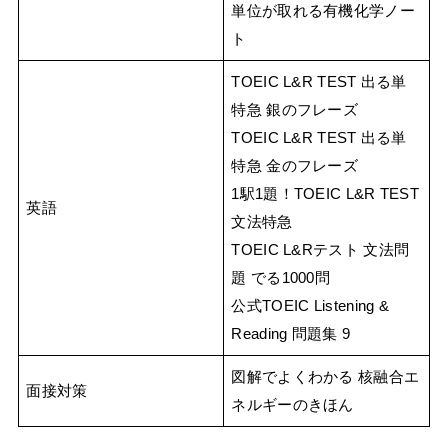
単位が取れる有機化学ノー
ト
TOEIC L&R TEST 出る単
特急 銀のフレーズ
TOEIC L&R TEST 出る単
特急 金のフレーズ
1駅1題！TOEIC L&R TEST
英語
文法特急
TOEIC L&Rテスト 文法問
題 でる1000問
公式TOEIC Listening &
Reading 問題集 9
図解でよくわかる 核融合エ
面接対策
ネルギーのきほん