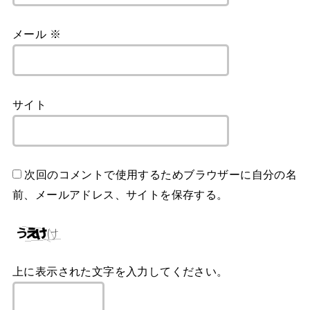
メール
※
サイト
次回のコメントで使用するためブラウザーに自分の名
前、メールアドレス、サイトを保存する。
上に表示された文字を入力してください。