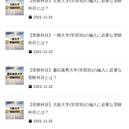
【受験科目】立教大学(学部別)の編入に必要な受験
科目とは？
2021-11-22
【受験科目】一橋大学(学部別)の編入に必要な受験
科目とは？
2021-11-22
【受験科目】慶応義塾大学(学部別)の編入に必要な
受験科目とは？
2021-11-22
【受験科目】大阪大学(学部別)の編入に必要な受験
科目とは？
2021-11-22