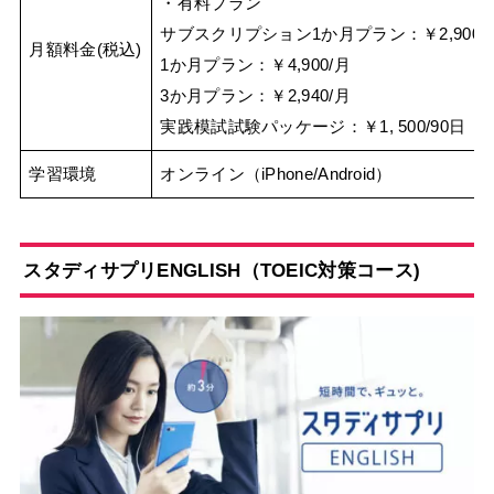
・有料プラン
サブスクリプション1か月プラン：￥2,900/
月額料金(税込)
1か月プラン：￥4,900/月
3か月プラン：￥2,940/月
実践模試試験パッケージ：￥1, 500/90日
学習環境
オンライン（iPhone/Android）
スタディサプリENGLISH（TOEIC対策コース)