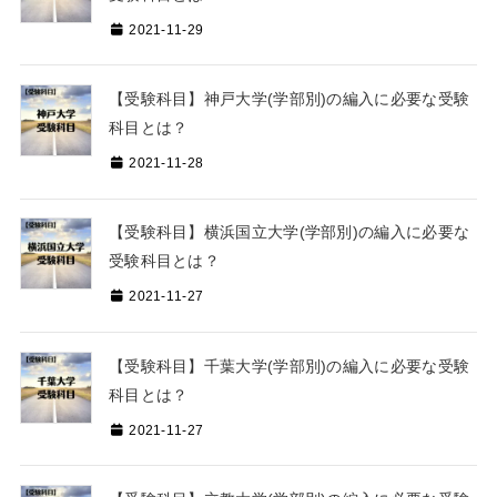
2021-11-29
【受験科目】神戸大学(学部別)の編入に必要な受験
科目とは？
2021-11-28
【受験科目】横浜国立大学(学部別)の編入に必要な
受験科目とは？
2021-11-27
【受験科目】千葉大学(学部別)の編入に必要な受験
科目とは？
2021-11-27