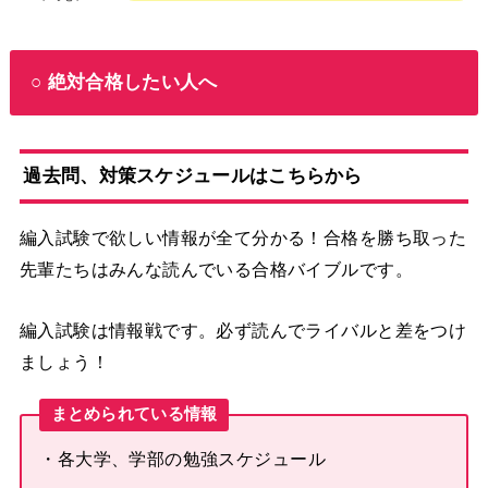
○ 絶対合格したい人へ
過去問、対策スケジュールはこちらから
編入試験で欲しい情報が全て分かる！合格を勝ち取った
先輩たちはみんな読んでいる合格バイブルです。
編入試験は情報戦です。必ず読んでライバルと差をつけ
ましょう！
まとめられている情報
・各大学、学部の勉強スケジュール