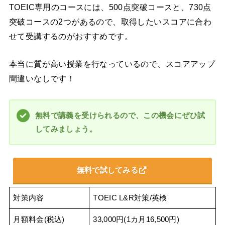
TOEIC専用のコースには、500点突破コースと、730点
突破コースの2つがあるので、取得したいスコアに合わ
せて受講するのがおすすめです。
本当に質が高い授業を行なっているので、スコアアップ
間違いなしです！
無料で講義を受けられるので、この機会にぜひ試
してみましょう。
無料で試してみる
対策内容
TOEIC L&R対策/英検
月額料金(税込)
33,000円(1カ月16,500円)