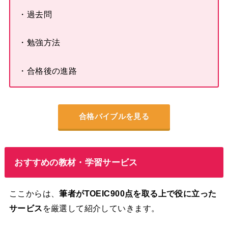
・過去問
・勉強方法
・合格後の進路
合格バイブルを見る
おすすめの教材・学習サービス
ここからは、
筆者がTOEIC900点を取る上で役に立った
サービス
を厳選して紹介していきます。