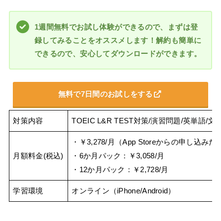
1週間無料でお試し体験ができるので、まずは登
録してみることをオススメします！解約も簡単に
できるので、安心してダウンロードができます。
無料で7日間のお試しをする
対策内容
TOEIC L&R TEST対策/演習問題/英単
・￥3,278/月（App Storeからの申し込みだと
月額料金(税込)
・6か月パック：￥3,058/月
・12か月パック：￥2,728/月
学習環境
オンライン（iPhone/Android）