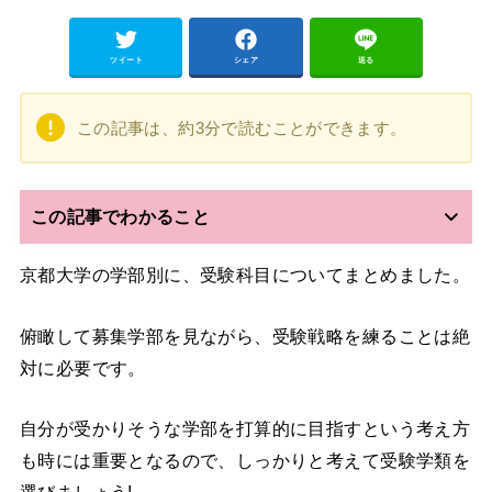
ツイート
シェア
送る
この記事は、約3分で読むことができます。
この記事でわかること
京都大学の学部別に、受験科目についてまとめました。
俯瞰して募集学部を見ながら、受験戦略を練ることは絶
対に必要です。
自分が受かりそうな学部を打算的に目指すという考え方
も時には重要となるので、しっかりと考えて受験学類を