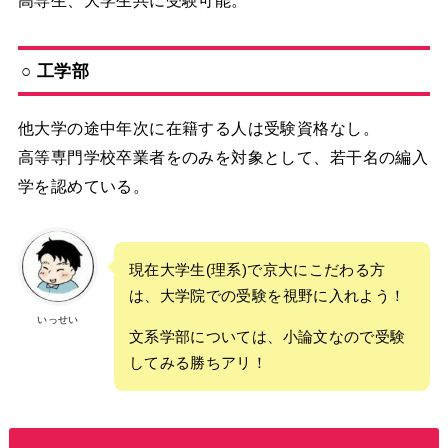
○ 工学部
他大学の途中年次に在籍する人は受験資格なし。
高等専門学校卒業者をのみを対象として、若干名の編入
学を認めている。
現在大学生(理系)で京大にこだわる方
は、大学院での受験を視野に入れよう！
いっせい
文系学部については、小論文なので受験
してみる勝ちアリ！