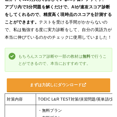
アプリ内で3分問題を解くだけで、AIが速攻スコア診断
をしてくれるので、精度高く現時点のスコアを計測する
ことができます。
テストを受ける手間がかからないの
で、私は勉強する度に実力診断をして、自分の英語力が
本当に伸びているのかのチェックに使用していました！
もちろんスコア診断や一部の教材は
無料
で行うこ
とができるので、本当におすすめです。
まずは力試しにダウンロード
対策内容
TOEIC L&R TEST対策/演習問題/英単
・無料プラン