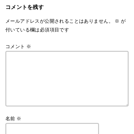
コメントを残す
メールアドレスが公開されることはありません。
※
が
付いている欄は必須項目です
コメント
※
名前
※