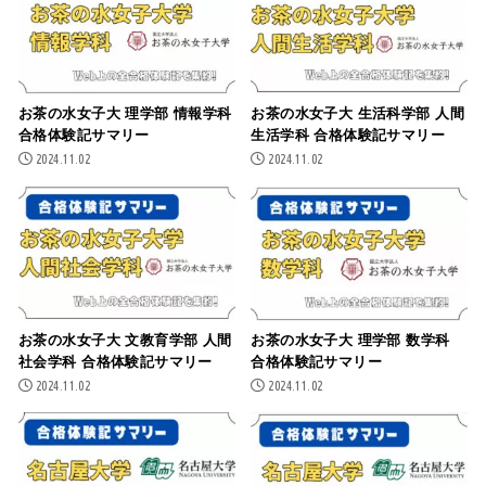
お茶の水女子大 理学部 情報学科
お茶の水女子大 生活科学部 人間
合格体験記サマリー
生活学科 合格体験記サマリー
2024.11.02
2024.11.02
お茶の水女子大 文教育学部 人間
お茶の水女子大 理学部 数学科
社会学科 合格体験記サマリー
合格体験記サマリー
2024.11.02
2024.11.02