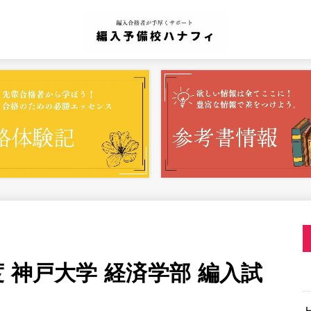
 神戸大学 経済学部 編入試