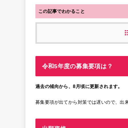
この記事でわかること
令和5年度の募集要項は？
過去の傾向から、8月頃に更新されます。
募集要項が出てから対策では遅いので、出