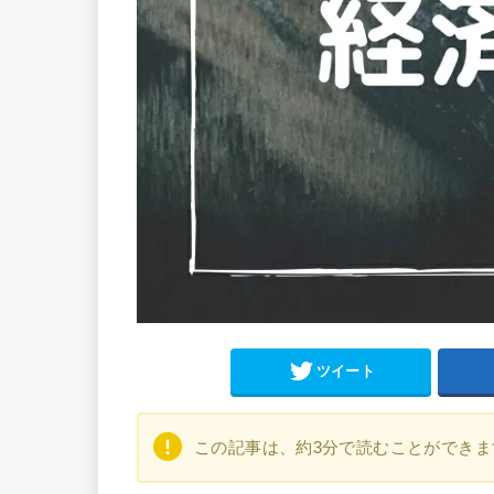
ツイート
この記事は、約3分で読むことができま