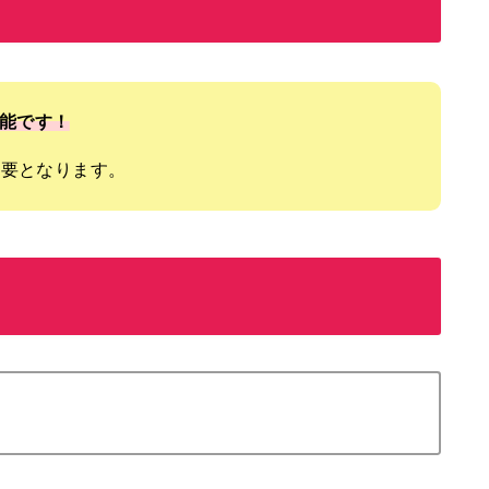
能です！
必要となります。