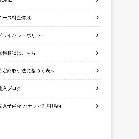
コース料金体系
プライバシーポリシー
無料相談はこちら
特定商取引法に基づく表示
編入ブログ
編入予備校 ハナフィ利用規約