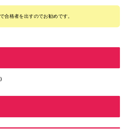
で合格者を出すのでお勧めです。
火）