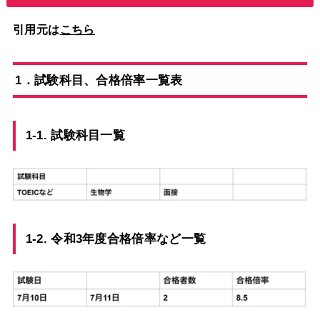
引用元は
こちら
1．試験科目、合格倍率一覧表
1-1. 試験科目一覧
1-2. 令和3年度合格倍率など一覧