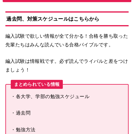
過去問、対策スケジュールはこちらから
編入試験で欲しい情報が全て分かる！合格を勝ち取った
先輩たちはみんな読んでいる合格バイブルです。
編入試験は情報戦です。必ず読んでライバルと差をつけ
ましょう！
まとめられている情報
・各大学、学部の勉強スケジュール
・過去問
・勉強方法