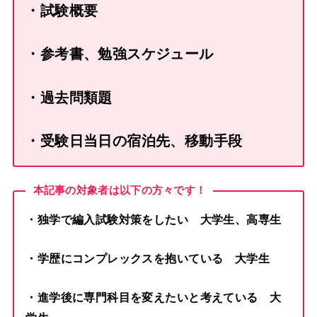
・試験概要
・参考書、勉強スケジュール
・過去問類題
・受験日当日の宿泊先、移動手段
本記事
の対象者は以下の方々です！
・独学で編入試験対策をしたい 大学生、高専生
・学歴にコンプレックスを抱いている 大学生
・進学後に専門科目を変えたいと考えている 大