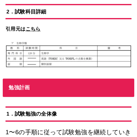
2．試験科目詳細
引用元は
こちら
勉強計画
1．試験勉強の全体像
1〜6の手順に従って試験勉強を継続していき