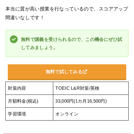
本当に質が高い授業を行なっているので、スコアアップ
間違いなしです！
無料で講義を受けられるので、この機会にぜひ試
してみましょう。
無料で試してみる
対策内容
TOEIC L&R対策/英検
月額料金(税込)
33,000円(1カ月16,500円)
学習環境
オンライン