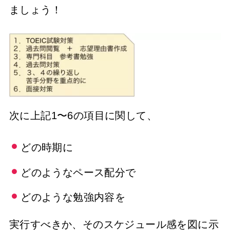
ましょう！
次に上記1〜6の項目に関して、
どの時期に
どのようなペース配分で
どのような勉強内容を
実行すべきか、そのスケジュール感を図に示