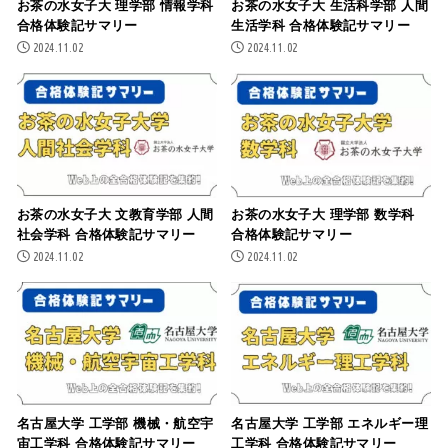
お茶の水女子大 理学部 情報学科
お茶の水女子大 生活科学部 人間
合格体験記サマリー
生活学科 合格体験記サマリー
2024.11.02
2024.11.02
お茶の水女子大 文教育学部 人間
お茶の水女子大 理学部 数学科
社会学科 合格体験記サマリー
合格体験記サマリー
2024.11.02
2024.11.02
名古屋大学 工学部 機械・航空宇
名古屋大学 工学部 エネルギー理
宙工学科 合格体験記サマリー
工学科 合格体験記サマリー