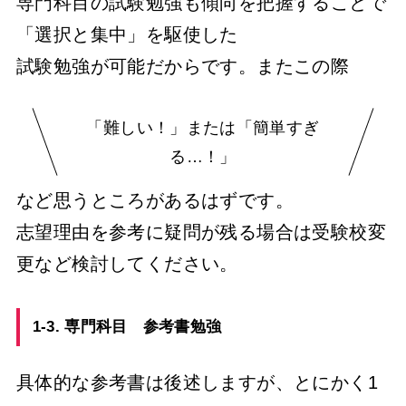
専門科目の試験勉強も傾向を把握することで
「選択と集中」を駆使した
試験勉強が可能だからです。またこの際
「難しい！」または「簡単すぎ
る…！」
など思うところがあるはずです。
志望理由を参考に疑問が残る場合は受験校変
更など検討してください。
1-3. 専門科目 参考書勉強
具体的な参考書は後述しますが、とにかく1