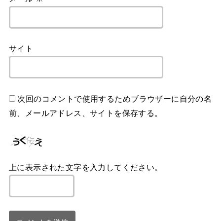
サイト
次回のコメントで使用するためブラウザーに自分の名
前、メールアドレス、サイトを保存する。
上に表示された文字を入力してください。