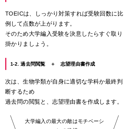
TOEICは、しっかり対策すれば受験回数に比
例して点数が上がります。
そのため大学編入受験を決意したらすぐ取り
掛かりましょう。
1-2. 過去問閲覧 ＋ 志望理由書作成
次は、生物学類が自身に適切な学科か最終判
断するため
過去問の閲覧と、志望理由書を作成します。
大学編入の最大の敵はモチベーシ