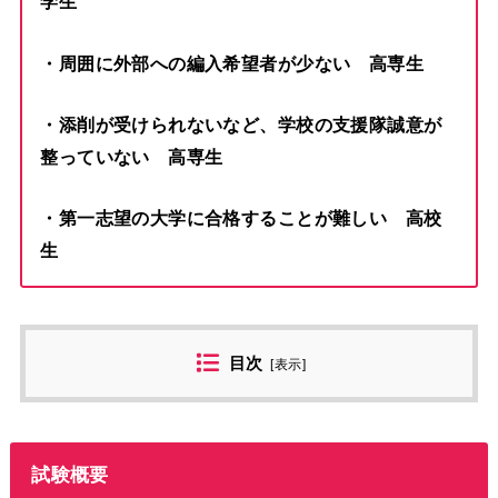
学生
・周囲に外部への編入希望者が少ない 高専生
・添削が受けられないなど、学校の支援隊誠意が
整っていない 高専生
・第一志望の大学に合格することが難しい 高校
生
目次
[
表示
]
試験概要