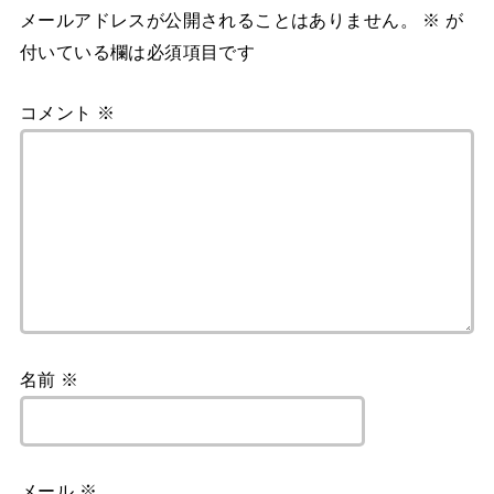
メールアドレスが公開されることはありません。
※
が
付いている欄は必須項目です
コメント
※
名前
※
メール
※