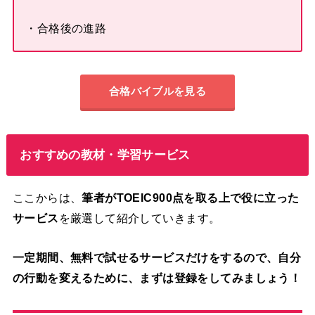
・合格後の進路
合格バイブルを見る
おすすめの教材・学習サービス
ここからは、
筆者がTOEIC900点を取る上で役に立った
サービス
を厳選して紹介していきます。
一定期間、無料で試せるサービスだけをするので、自分
の行動を変えるために、まずは登録をしてみましょう！