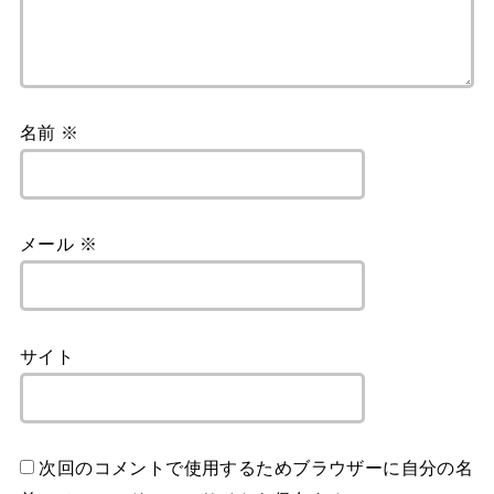
名前
※
メール
※
サイト
次回のコメントで使用するためブラウザーに自分の名