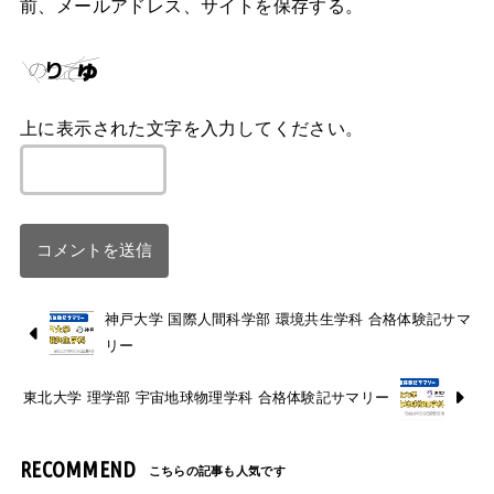
前、メールアドレス、サイトを保存する。
上に表示された文字を入力してください。
神戸大学 国際人間科学部 環境共生学科 合格体験記サマ
リー
東北大学 理学部 宇宙地球物理学科 合格体験記サマリー
RECOMMEND