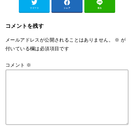
ツイート
シェア
送る
コメントを残す
メールアドレスが公開されることはありません。
※
が
付いている欄は必須項目です
コメント
※