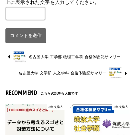
上に表示された文字を入力してください。
名古屋大学 工学部 物理工学科 合格体験記サマリー
名古屋大学 文学部 人文学科 合格体験記サマリー
RECOMMEND
3年次編入
3年次編入