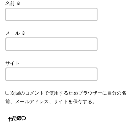
名前
※
メール
※
サイト
次回のコメントで使用するためブラウザーに自分の名
前、メールアドレス、サイトを保存する。