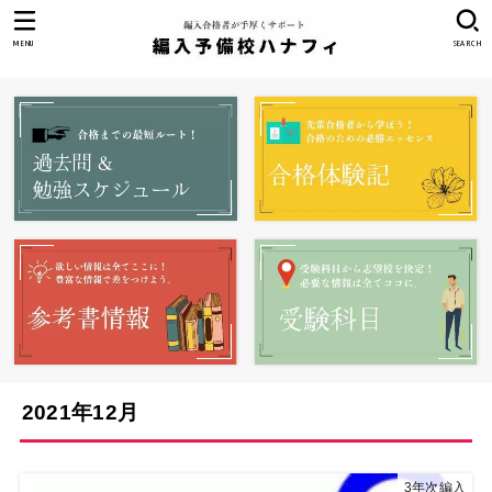
MENU
SEARCH
2021年12月
3年次編入