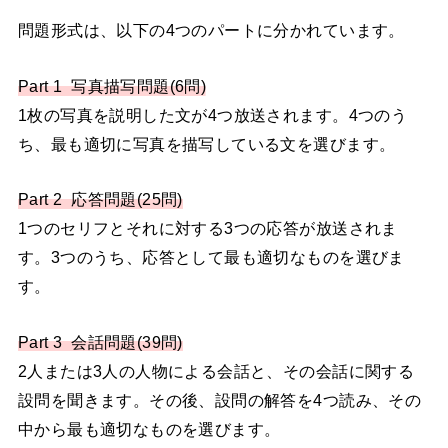
問題形式は、以下の4つのパートに分かれています。
Part 1 写真描写問題(6問)
1枚の写真を説明した文が4つ放送されます。4つのう
ち、最も適切に写真を描写している文を選びます。
Part 2 応答問題(25問)
1つのセリフとそれに対する3つの応答が放送されま
す。3つのうち、応答として最も適切なものを選びま
す。
Part 3 会話問題(39問)
2人または3人の人物による会話と、その会話に関する
設問を聞きます。その後、設問の解答を4つ読み、その
中から最も適切なものを選びます。