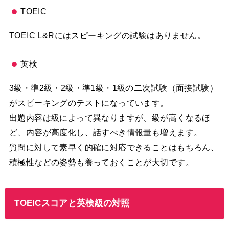
TOEIC
TOEIC L&Rにはスピーキングの試験はありません。
英検
3級・準2級・2級・準1級・1級の二次試験（面接試験）
がスピーキングのテストになっています。
出題内容は級によって異なりますが、級が高くなるほ
ど、内容が高度化し、話すべき情報量も増えます。
質問に対して素早く的確に対応できることはもちろん、
積極性などの姿勢も養っておくことが大切です。
TOEICスコアと英検級の対照