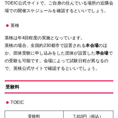
TOEIC公式サイトで、ご自身の住んでいる場所の近隣会
場での開催スケジュールを確認するといいでしょう。
英検
英検は年4回程度の実施となっています。
英検の場合、全国約230都市で設置される
本会場
のほ
か、団体受験に申し込みをした団体が設置した
準会場
で
の受験も可能です。会場によって試験日程が異なるの
で、英検公式サイトで確認するといいでしょう。
受験料
TOEIC
受験料
7,810円（税込）