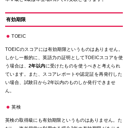
有効期限
TOEIC
TOEICのスコアには有効期限というものはありません。
しかし一般的に、英語力の証明としてTOEICスコアを使
う場合は、
2年以内
に受けたものを使うべきと考えられ
ています。また、スコアレポートや認定証を再発行した
い場合、試験日から2年以内のものしか発行できませ
ん。
英検
英検の取得級にも有効期限というものはありません。た