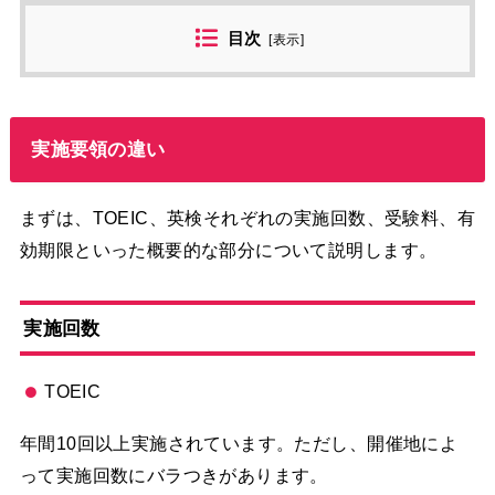
目次
[
表示
]
実施要領の違い
まずは、TOEIC、英検それぞれの実施回数、受験料、有
効期限といった概要的な部分について説明します。
実施回数
TOEIC
年間10回以上実施されています。ただし、開催地によ
って実施回数にバラつきがあります。