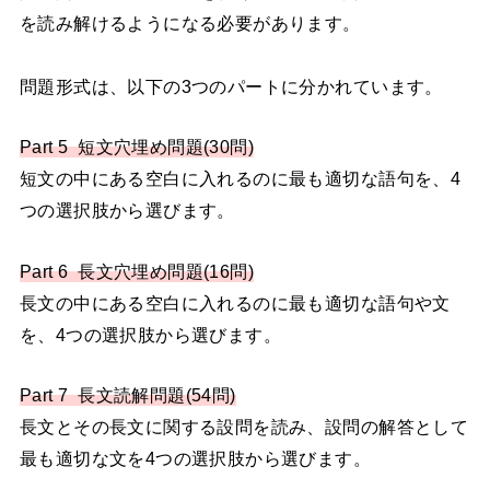
を読み解けるようになる必要があります。
問題形式は、以下の3つのパートに分かれています。
Part 5 短文穴埋め問題(30問)
短文の中にある空白に入れるのに最も適切な語句を、4
つの選択肢から選びます。
Part 6 長文穴埋め問題(16問)
長文の中にある空白に入れるのに最も適切な語句や文
を、4つの選択肢から選びます。
Part 7 長文読解問題(54問)
長文とその長文に関する設問を読み、設問の解答として
最も適切な文を4つの選択肢から選びます。