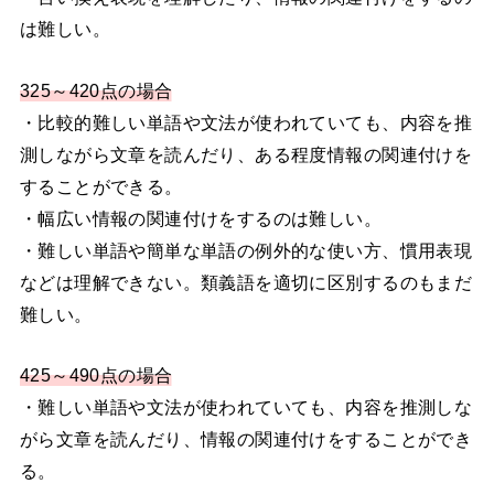
は難しい。
325～420点の場合
・比較的難しい単語や文法が使われていても、内容を推
測しながら文章を読んだり、ある程度情報の関連付けを
することができる。
・幅広い情報の関連付けをするのは難しい。
・難しい単語や簡単な単語の例外的な使い方、慣用表現
などは理解できない。類義語を適切に区別するのもまだ
難しい。
425～490点の場合
・難しい単語や文法が使われていても、内容を推測しな
がら文章を読んだり、情報の関連付けをすることができ
る。