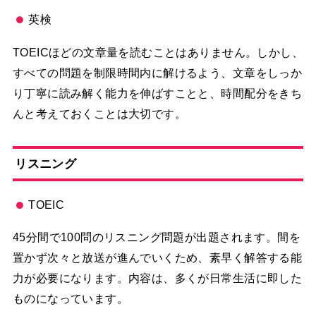
英検
TOEICほどの文章量を読むことはありません。しかし、
すべての問題を制限時間内に解けるよう、文章をしっか
り丁寧に読み解く能力を伸ばすことと、時間配分をきち
んと考えておくことは大切です。
リスニング
TOEIC
45分間で100問のリスニング問題が出題されます。間を
置かず次々と放送が進んでいくため、素早く解答する能
力が必要になります。内容は、多くが日常生活に即した
ものになっています。