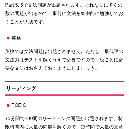
Part 5, 6で文法問題が出題されます。それなりに多くの
数の問題が出るので、事前に文法を集中的に勉強してお
くことが大切です。
英検
英検では文法問題は出題されません。ただし、最低限の
文法力はテストを解くうえで必要ですので、級ごとに必
要な文法はおさえておくようにしましょう。
リーディング
TOEIC
75分間で100問のリーディング問題が出題されます。制
限時間内に大量の問題を解くので、短時間で大量の文章