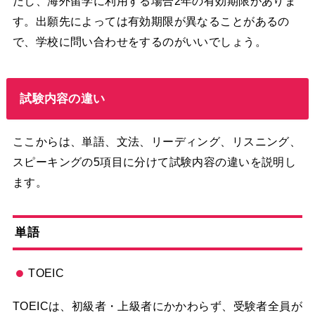
だし、海外留学に利用する場合2年の有効期限がありま
す。出願先によっては有効期限が異なることがあるの
で、学校に問い合わせをするのがいいでしょう。
試験内容の違い
ここからは、単語、文法、リーディング、リスニング、
スピーキングの5項目に分けて試験内容の違いを説明し
ます。
単語
TOEIC
TOEICは、初級者・上級者にかかわらず、受験者全員が