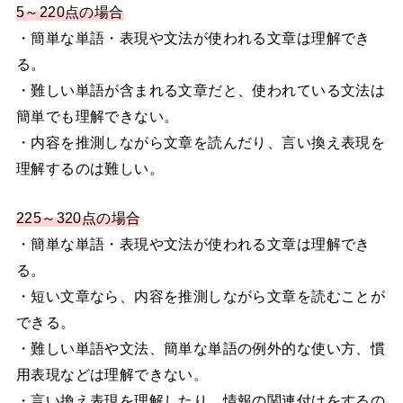
5～220点の場合
・簡単な単語・表現や文法が使われる文章は理解でき
る。
・難しい単語が含まれる文章だと、使われている文法は
簡単でも理解できない。
・内容を推測しながら文章を読んだり、言い換え表現を
理解するのは難しい。
225～320点の場合
・簡単な単語・表現や文法が使われる文章は理解でき
る。
・短い文章なら、内容を推測しながら文章を読むことが
できる。
・難しい単語や文法、簡単な単語の例外的な使い方、慣
用表現などは理解できない。
・言い換え表現を理解したり、情報の関連付けをするの