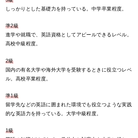
しっかりとした基礎力を持っている。中学卒業程度。
準2級
進学や就職で、英語資格としてアピールできるレベル。
高校中級程度。
2級
国内の有名大学や海外大学を受験するときに役立つレベ
ル。高校卒業程度。
準1級
留学先などの英語に囲まれた環境でも役立つような実践
的な英語力を持っている。大学中級程度。
1級