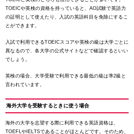
TOEICや英検の資格を持っていると、AO試験で英語力
の証明として使えたり、入試の英語科目を免除にするこ
とができます。
入試で利用できるTOEICスコアや英検の級は大学ごとに
異なるので、各大学の公式サイトなどで確認するといい
でしょう。
英検の場合、大学受験で利用できる最低の級は準2級と
言われています。
海外大学を受験するときに使う場合
海外の大学を志望する際に利用できる英語資格は、
TOEFLやIELTSであることがほとんどです。そのため、