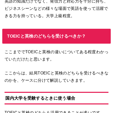
英語の知識だけでなく、発信力と対応力を十分に持ち、
ビジネスシーンなどの様々な場面で英語を使って活躍で
きる力を持っている。大学上級程度。
TOEICと英検のどちらを受けるべきか？
ここまででTOEICと英検の違いについてある程度わかっ
ていただけたと思います。
ここからは、結局TOEICと英検のどちらを受けるべきな
のかを、ケースに分けて解説していきます。
国内大学を受験するときに使う場合
TOEICと英検のどちらも活用できることが多いです。