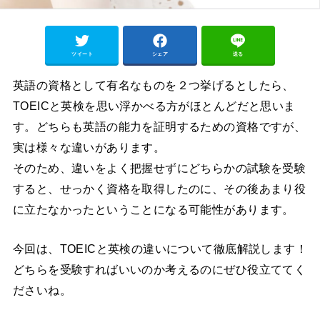
ツイート
シェア
送る
英語の資格として有名なものを２つ挙げるとしたら、
TOEICと英検を思い浮かべる方がほとんどだと思いま
す。どちらも英語の能力を証明するための資格ですが、
実は様々な違いがあります。
そのため、違いをよく把握せずにどちらかの試験を受験
すると、せっかく資格を取得したのに、その後あまり役
に立たなかったということになる可能性があります。
今回は、TOEICと英検の違いについて徹底解説します！
どちらを受験すればいいのか考えるのにぜひ役立ててく
ださいね。