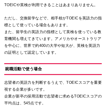
TOEICや英検が利用できることはあまりありません。
ただし、交換留学などで、相手校がTOEICを英語力の指
標として使っている場合もあります。
また、留学生の英語力の指標として英検を使っている教
育機関も増えてきています。アメリカやオーストラリア
を中心に、世界で約400の大学や短大が、英検を英語力
の証明として認定しています。
就職活動で使う場合
志望者の英語力を判断するうえで、TOEICスコアを重要
視する企業が多いです。
企業が新卒の採用活動で志望者に求めるTOEICスコアの
平均点は、545点です。