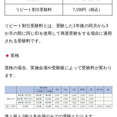
リピート割引受験料
7,150円（税込）
リピート割引受験料とは、受験した1年後の同月から3
か月の間に同じIDを使用して再度受験をする場合に適用
される受験料です。
英検
英検の場合、実施会場や受験級によって受験料が変わり
ます。
準１級と1級は本会場のみでの受験となります。