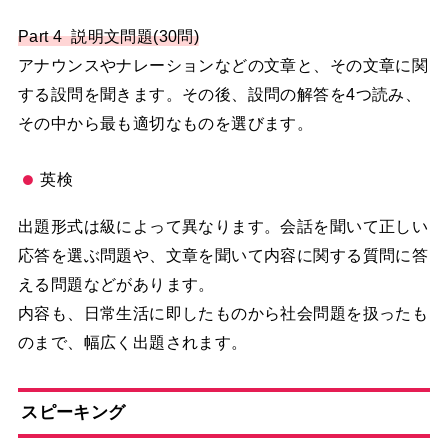
Part 4 説明文問題(30問)
アナウンスやナレーションなどの文章と、その文章に関
する設問を聞きます。その後、設問の解答を4つ読み、
その中から最も適切なものを選びます。
英検
出題形式は級によって異なります。会話を聞いて正しい
応答を選ぶ問題や、文章を聞いて内容に関する質問に答
える問題などがあります。
内容も、日常生活に即したものから社会問題を扱ったも
のまで、幅広く出題されます。
スピーキング