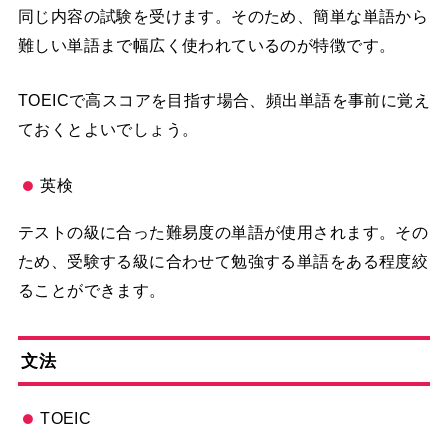
同じ内容の試験を受けます。そのため、簡単な単語から
難しい単語まで幅広く使われているのが特徴です。
TOEICで高スコアを目指す場合、頻出単語を事前に覚え
ておくとよいでしょう。
英検
テストの級に合った難易度の単語が使用されます。その
ため、受験する級に合わせて勉強する単語をある程度絞
ることができます。
文法
TOEIC