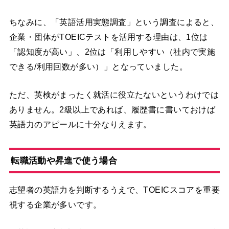
ちなみに、「英語活用実態調査」という調査によると、
企業・団体がTOEICテストを活用する理由は、1位は
「認知度が高い」、2位は「利用しやすい（社内で実施
できる/利用回数が多い）」となっていました。
ただ、英検がまったく就活に役立たないというわけでは
ありません。2級以上であれば、履歴書に書いておけば
英語力のアピールに十分なりえます。
転職活動や昇進で使う場合
志望者の英語力を判断するうえで、TOEICスコアを重要
視する企業が多いです。