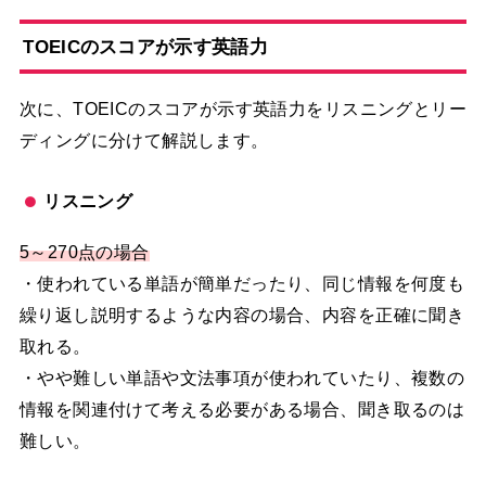
TOEICのスコアが示す英語力
次に、TOEICのスコアが示す英語力をリスニングとリー
ディングに分けて解説します。
リスニング
5～270点の場合
・使われている単語が簡単だったり、同じ情報を何度も
繰り返し説明するような内容の場合、内容を正確に聞き
取れる。
・やや難しい単語や文法事項が使われていたり、複数の
情報を関連付けて考える必要がある場合、聞き取るのは
難しい。