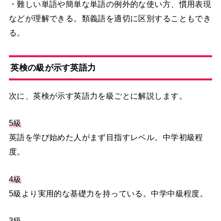
・難しい単語や簡単な単語の例外的な使い方、慣用表現
などが理解できる。類義語を適切に区別することもでき
る。
英検の級が示す英語力
次に、英検が示す英語力を級ごとに解説します。
5級
英語を学び始めた人がまず目指すレベル。中学初級程
度。
4級
5級より実用的な基礎力を持っている。中学中級程度。
3級