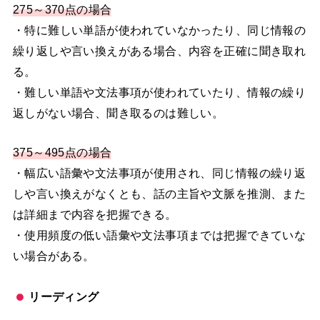
275～370点の場合
・特に難しい単語が使われていなかったり、同じ情報の
繰り返しや言い換えがある場合、内容を正確に聞き取れ
る。
・難しい単語や文法事項が使われていたり、情報の繰り
返しがない場合、聞き取るのは難しい。
375～495点の場合
・幅広い語彙や文法事項が使用され、同じ情報の繰り返
しや言い換えがなくとも、話の主旨や文脈を推測、また
は詳細まで内容を把握できる。
・使用頻度の低い語彙や文法事項までは把握できていな
い場合がある。
リーディング