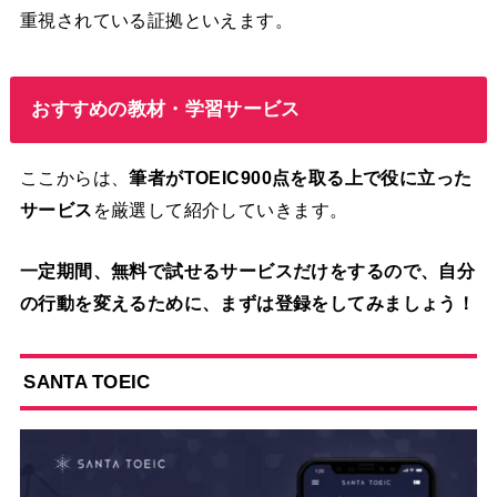
重視されている証拠といえます。
おすすめの教材・学習サービス
ここからは、
筆者がTOEIC900点を取る上で役に立った
サービス
を厳選して紹介していきます。
一定期間、無料で試せるサービスだけをするので、自分
の行動を変えるために、まずは登録をしてみましょう！
S
ANTA TOEIC