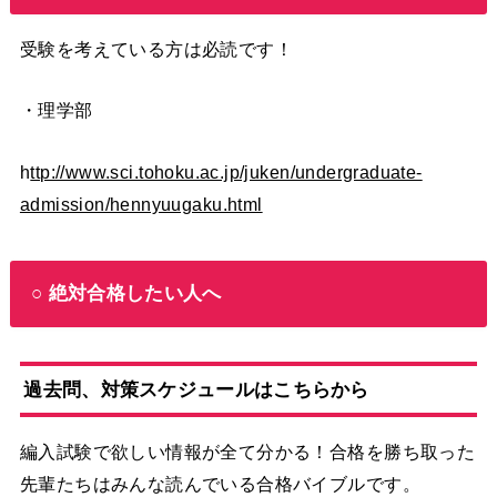
受験を考えている方は必読です！
・理学部
h
ttp://www.sci.tohoku.ac.jp/juken/undergraduate-
admission/hennyuugaku.html
○ 絶対合格したい人へ
過去問、対策スケジュールはこちらから
編入試験で欲しい情報が全て分かる！合格を勝ち取った
先輩たちはみんな読んでいる合格バイブルです。