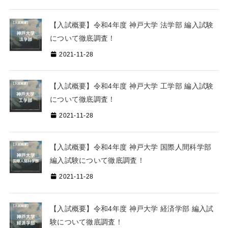
【入試概要】令和4年度 神戸大学 法学部 編入試験
について徹底調査！
2021-11-28
【入試概要】令和4年度 神戸大学 工学部 編入試験
について徹底調査！
2021-11-28
【入試概要】令和4年度 神戸大学 国際人間科学部
編入試験について徹底調査！
2021-11-28
【入試概要】令和4年度 神戸大学 経済学部 編入試
験について徹底調査！