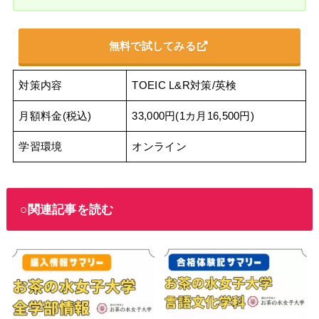
無料で試してみる
対策内容
TOEIC L&R対策/英検
月額料金(税込)
33,000円(1カ月16,500円)
学習環境
オンライン
○関連記事を読む