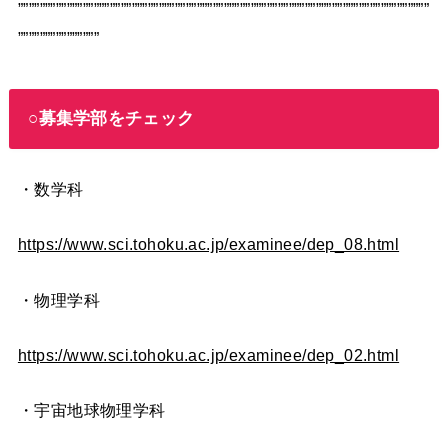
””””””””””””””””””””””””””””””””””””””””””””””””””””””””””””””””””””””””””””
”””””””””””””””
○募集学部をチェック
・数学科
https://www.sci.tohoku.ac.jp/examinee/dep_08.html
・物理学科
https://www.sci.tohoku.ac.jp/examinee/dep_02.html
・宇宙地球物理学科