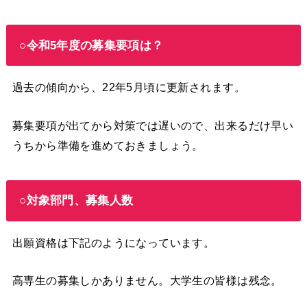
○令和5年度の募集要項は？
過去の傾向から、22年5月頃に更新されます。
募集要項が出てから対策では遅いので、出来るだけ早い
うちから準備を進めておきましょう。
○対象部門、募集人数
出願資格は下記のようになっています。
高専生の募集しかありません。大学生の皆様は残念。