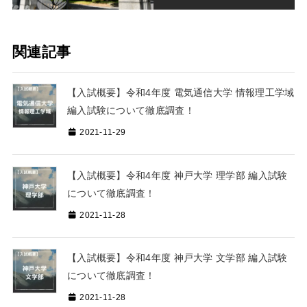
関連記事
【入試概要】令和4年度 電気通信大学 情報理工学域
編入試験について徹底調査！
2021-11-29
【入試概要】令和4年度 神戸大学 理学部 編入試験
について徹底調査！
2021-11-28
【入試概要】令和4年度 神戸大学 文学部 編入試験
について徹底調査！
2021-11-28