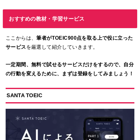
おすすめの教材・学習サービス
ここからは、
筆者がTOEIC900点を取る上で役に立った
サービス
を厳選して紹介していきます。
一定期間、無料で試せるサービスだけをするので、自分
の行動を変えるために、まずは登録をしてみましょう！
S
ANTA TOEIC