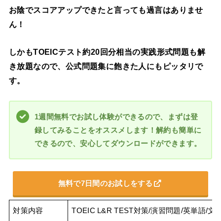
お陰でスコアアップできたと言っても過言はありませ
ん！
しかもTOEICテスト約20回分相当の実践形式問題も解
き放題なので、公式問題集に飽きた人にもピッタリで
す。
1週間無料でお試し体験ができるので、まずは登
録してみることをオススメします！解約も簡単に
できるので、安心してダウンロードができます。
無料で7日間のお試しをする
対策内容
TOEIC L&R TEST対策/演習問題/英単