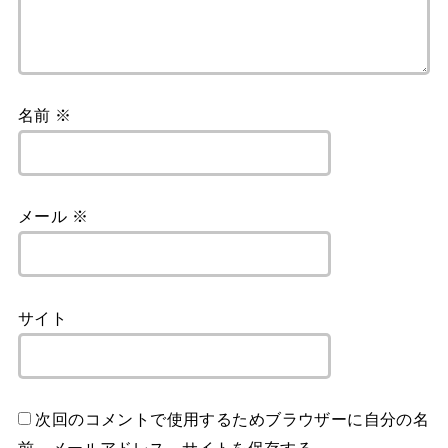
名前
※
メール
※
サイト
次回のコメントで使用するためブラウザーに自分の名
前、メールアドレス、サイトを保存する。