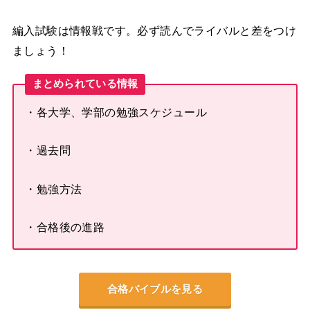
編入試験は情報戦です。必ず読んでライバルと差をつけ
ましょう！
まとめられている情報
・各大学、学部の勉強スケジュール
・過去問
・勉強方法
・合格後の進路
合格バイブルを見る