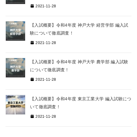
2021-11-28
【入試概要】令和4年度 神戸大学 経営学部 編入試
験について徹底調査！
2021-11-28
【入試概要】令和4年度 神戸大学 農学部 編入試験
について徹底調査！
2021-11-28
【入試概要】令和4年度 東京工業大学 編入試験につ
いて徹底調査！
2021-11-28