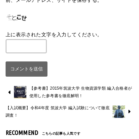
上に表示された文字を入力してください。
【参考書】2015年筑波大学 生物資源学類 編入合格者が
使用した参考書を徹底解明！
【入試概要】令和4年度 筑波大学 編入試験について徹底
調査！
RECOMMEND